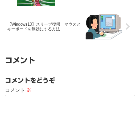
【Windows10】スリープ復帰 マウスと
キーボードを無効にする方法
コメント
コメントをどうぞ
コメント
※