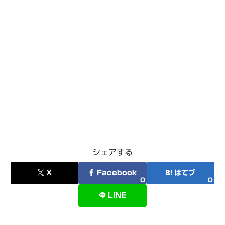
シェアする
X
Facebook
はてブ
0
0
LINE