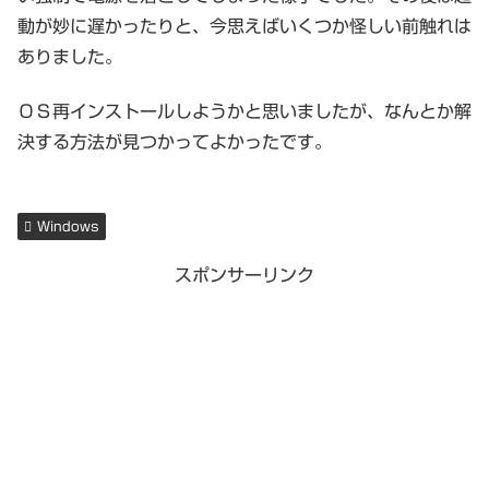
動が妙に遅かったりと、今思えばいくつか怪しい前触れは
ありました。
ＯＳ再インストールしようかと思いましたが、なんとか解
決する方法が見つかってよかったです。
Windows
スポンサーリンク