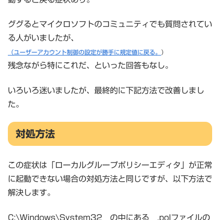
ググるとマイクロソフトのコミュニティでも質問されてい
る人がいましたが、
（ユーザーアカウント制御の設定が勝手に規定値に戻る。
）
残念ながら特にこれだ、といった回答もなし。
いろいろ迷いましたが、最終的に下記方法で改善しまし
た。
対処方法
この症状は「ローカルグループポリシーエディタ」が正常
に起動できない場合の対処方法と同じですが、以下方法で
解決します。
C:\Windows\System32 の中にある .polファイルの