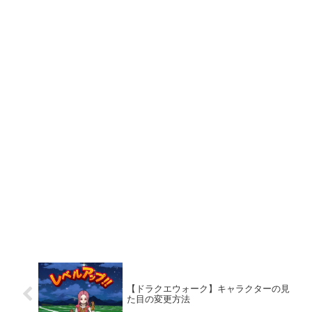
【ドラクエウォーク】キャラクターの見
た目の変更方法