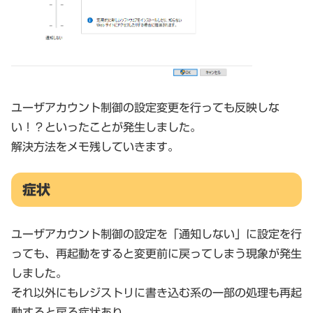
ユーザアカウント制御の設定変更を行っても反映しな
い！？といったことが発生しました。
解決方法をメモ残していきます。
症状
ユーザアカウント制御の設定を「通知しない」に設定を行
っても、再起動をすると変更前に戻ってしまう現象が発生
しました。
それ以外にもレジストリに書き込む系の一部の処理も再起
動すると戻る症状あり。