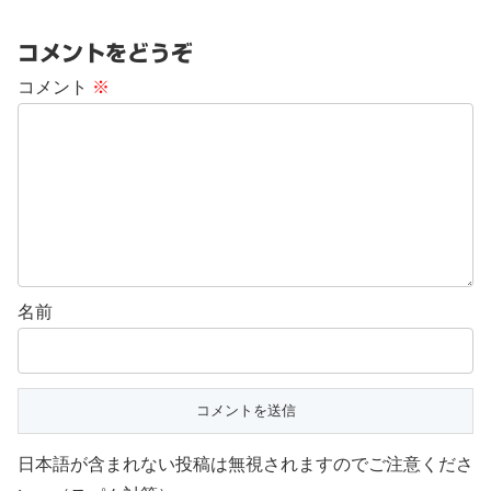
コメントをどうぞ
コメント
※
名前
日本語が含まれない投稿は無視されますのでご注意くださ