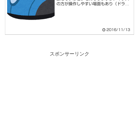
の方が操作しやすい場面もあり（ドラッ
グ操作...
2016/11/13
スポンサーリンク