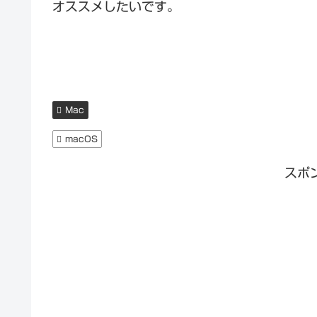
オススメしたいです。
Mac
macOS
スポ