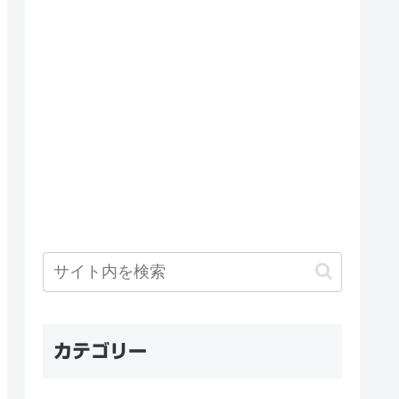
カテゴリー