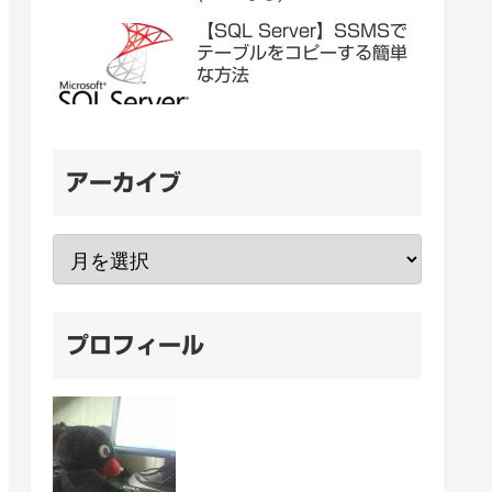
【SQL Server】SSMSで
テーブルをコピーする簡単
な方法
アーカイブ
プロフィール