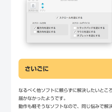
さいごに
なるべく他ソフトに頼らずに解決したいとこ
届かなかったようです。
動作も軽そうなソフトなので、同じ悩みで解