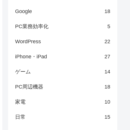
Google
18
PC業務効率化
5
WordPress
22
iPhone・iPad
27
ゲーム
14
PC周辺機器
18
家電
10
日常
15