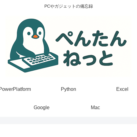
PCやガジェットの備忘録
PowerPlatform
Python
Excel
Google
Mac