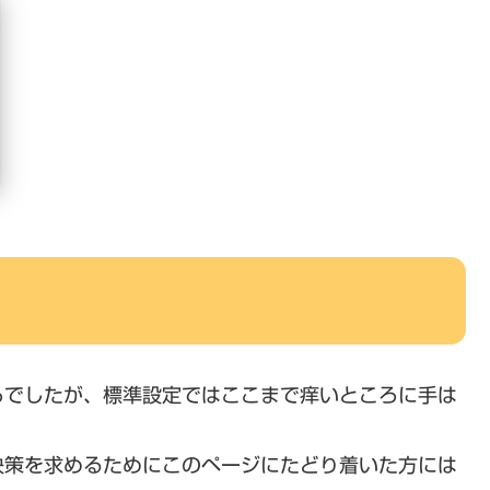
ろでしたが、標準設定ではここまで痒いところに手は
決策を求めるためにこのページにたどり着いた方には