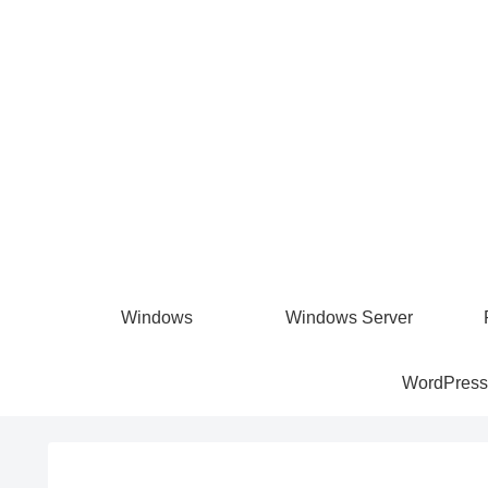
Windows
Windows Server
WordPress