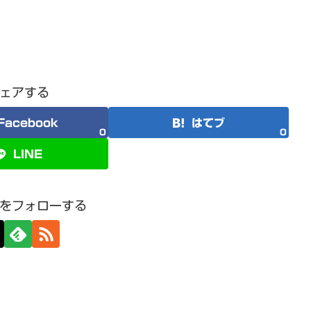
ェアする
Facebook
はてブ
0
0
LINE
をフォローする