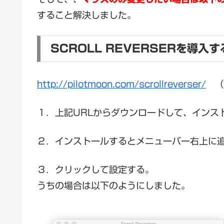
すること解決しました。
SCROLL REVERSERを導入す
http://pilotmoon.com/scrollreverser/
（
１．上記URLからダウンロードして、インス
２．インストールするとメニューバー右上に
３．クリックして設定する。
うちの場合は以下のようにしました。