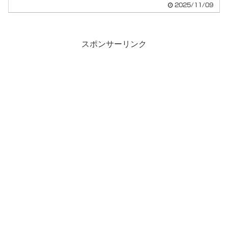
2025/11/09
スポンサーリンク