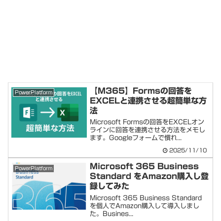
【M365】Formsの回答を
PowerPlatform
EXCELと連携させる超簡単な方
法
Microsoft Formsの回答をEXCELオン
ラインに回答を連携させる方法をメモし
ます。Googleフォームで慣れ...
2025/11/10
Microsoft 365 Business
PowerPlatform
Standard をAmazon購入し登
録してみた
Microsoft 365 Business Standard
を個人でAmazon購入して導入しまし
た。Busines...