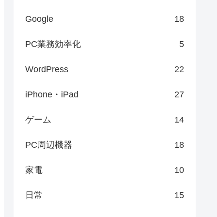
Google
18
PC業務効率化
5
WordPress
22
iPhone・iPad
27
ゲーム
14
PC周辺機器
18
家電
10
日常
15