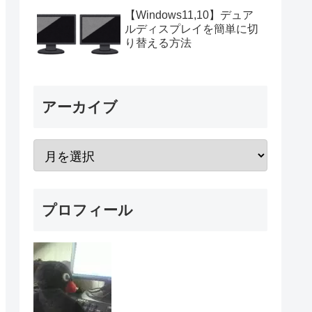
【Windows11,10】デュア
ルディスプレイを簡単に切
り替える方法
アーカイブ
プロフィール