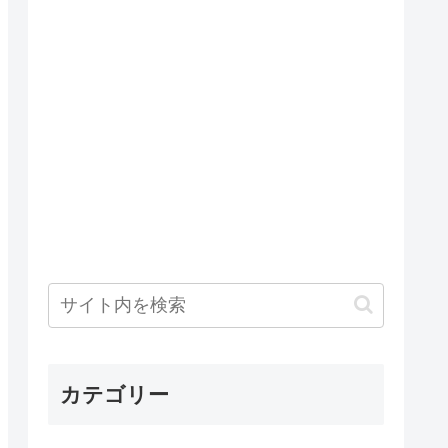
カテゴリー