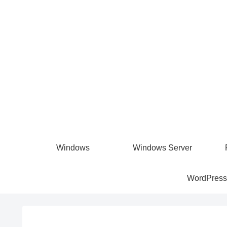
Windows
Windows Server
WordPress