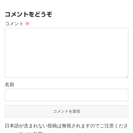
コメントをどうぞ
コメント
※
名前
日本語が含まれない投稿は無視されますのでご注意くださ