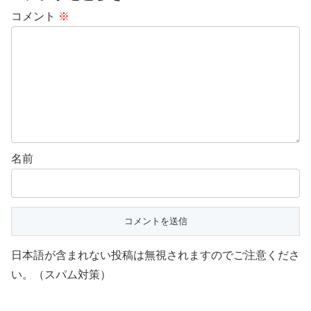
コメント
※
名前
日本語が含まれない投稿は無視されますのでご注意くださ
い。（スパム対策）