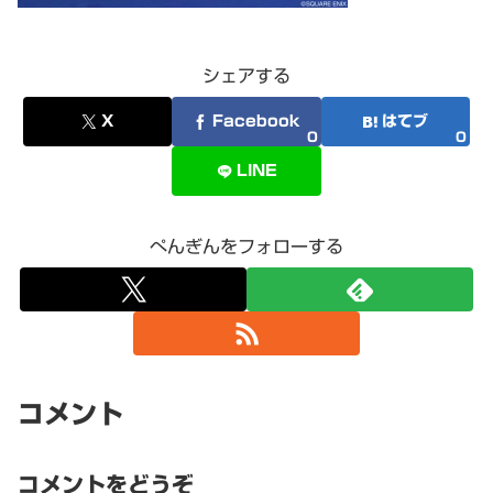
シェアする
X
Facebook
はてブ
0
0
LINE
ぺんぎんをフォローする
コメント
コメントをどうぞ