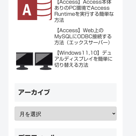
【Access】Access本体
ありのPC環境でAccess
Runtimeを実行する簡単な
方法
【Access】Web上の
MySQLにODBC接続する
方法（エックスサーバー）
【Windows11,10】デュ
アルディスプレイを簡単に
切り替える方法
アーカイブ