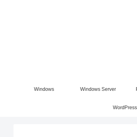
Windows
Windows Server
WordPress