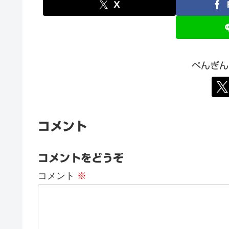
X
ぺんぎん
コメント
コメントをどうぞ
コメント
※