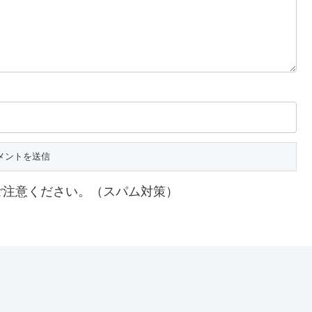
ご注意ください。（スパム対策）