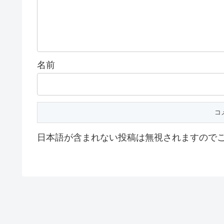
名前
日本語が含まれない投稿は無視されますので