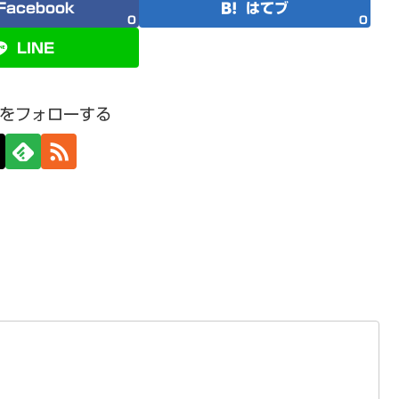
Facebook
はてブ
0
0
LINE
をフォローする