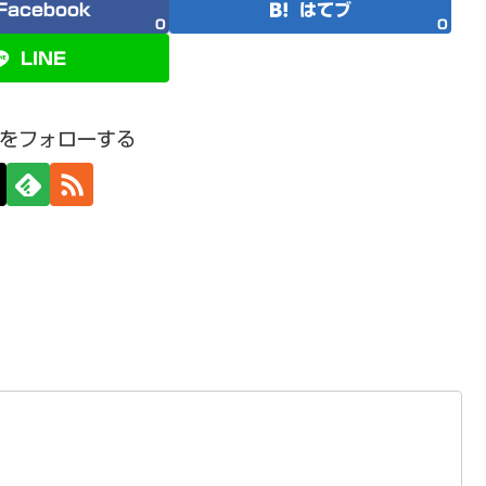
Facebook
はてブ
0
0
LINE
をフォローする