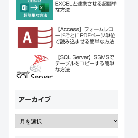
EXCELと連携させる超簡単
な方法
【Access】フォームレコ
ードごとにPDFページ単位
で読み込ませる簡単な方法
【SQL Server】SSMSで
テーブルをコピーする簡単
な方法
アーカイブ