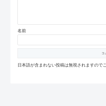
名前
日本語が含まれない投稿は無視されますので