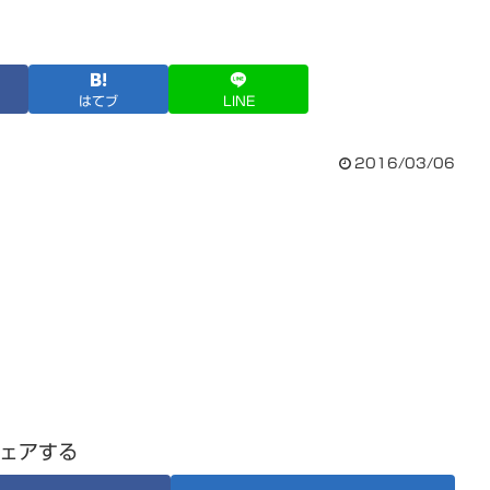
はてブ
LINE
2016/03/06
ェアする