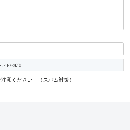
ご注意ください。（スパム対策）