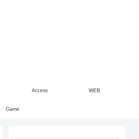
Access
WEB
Game