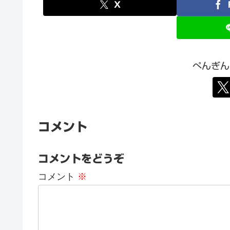
X
ぺんぎん
コメント
コメントをどうぞ
コメント
※