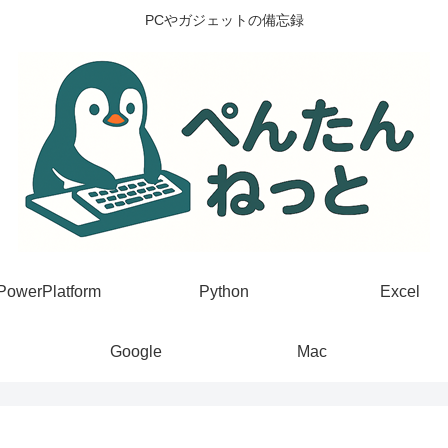
PCやガジェットの備忘録
PowerPlatform
Python
Excel
Google
Mac