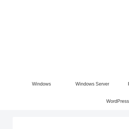
Windows
Windows Server
WordPress