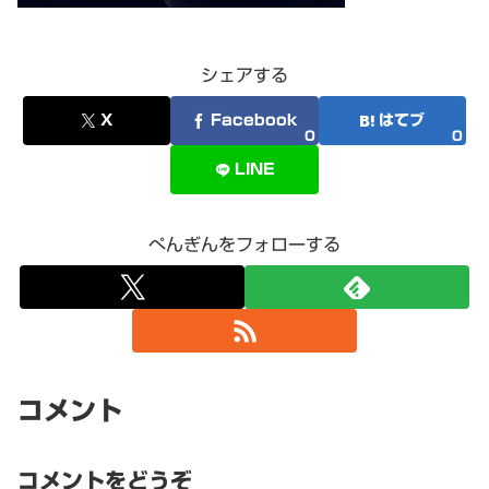
シェアする
X
Facebook
はてブ
0
0
LINE
ぺんぎんをフォローする
コメント
コメントをどうぞ