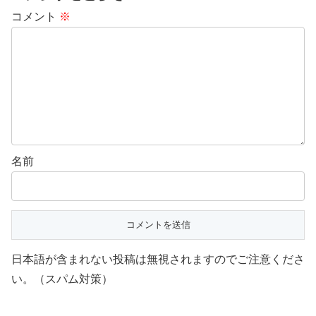
コメント
※
名前
日本語が含まれない投稿は無視されますのでご注意くださ
い。（スパム対策）