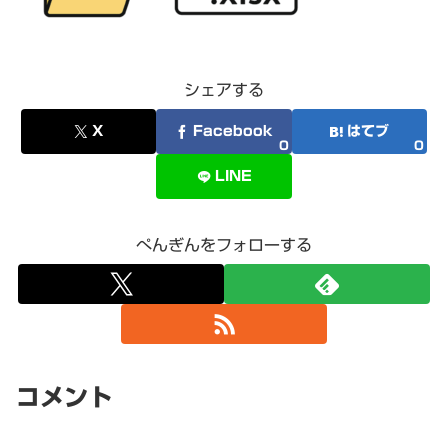
シェアする
X
Facebook
はてブ
0
0
LINE
ぺんぎんをフォローする
コメント