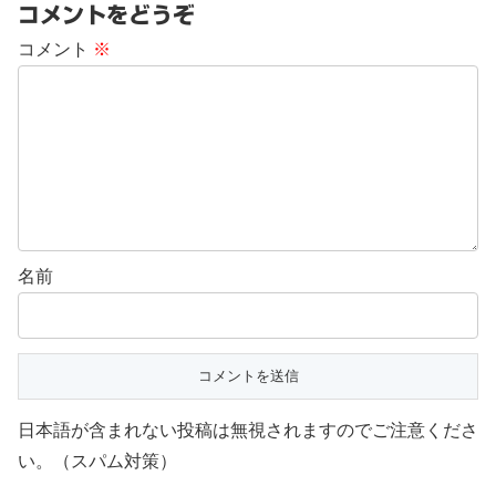
コメントをどうぞ
コメント
※
名前
日本語が含まれない投稿は無視されますのでご注意くださ
い。（スパム対策）