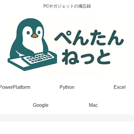
PCやガジェットの備忘録
PowerPlatform
Python
Excel
Google
Mac