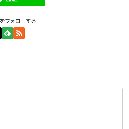
をフォローする