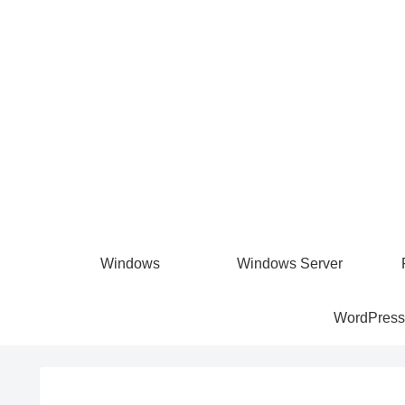
Windows
Windows Server
WordPress