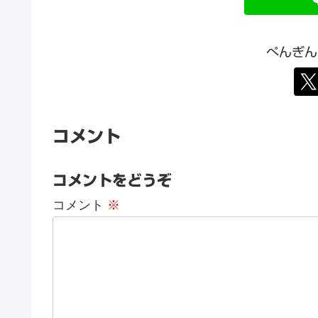
ぺんぎん
コメント
コメントをどうぞ
コメント
※