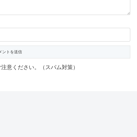
ご注意ください。（スパム対策）