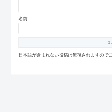
名前
日本語が含まれない投稿は無視されますので