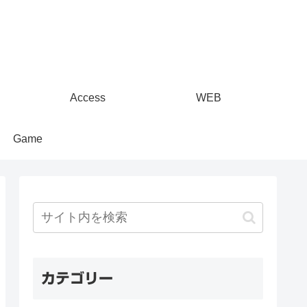
Access
WEB
Game
カテゴリー