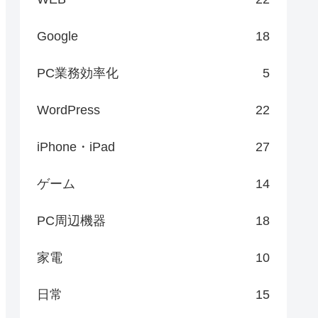
Google
18
PC業務効率化
5
WordPress
22
iPhone・iPad
27
ゲーム
14
PC周辺機器
18
家電
10
日常
15