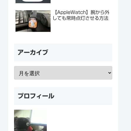
【AppleWatch】腕から外
しても常時点灯させる方法
アーカイブ
プロフィール