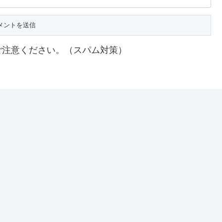
ご注意ください。（スパム対策）