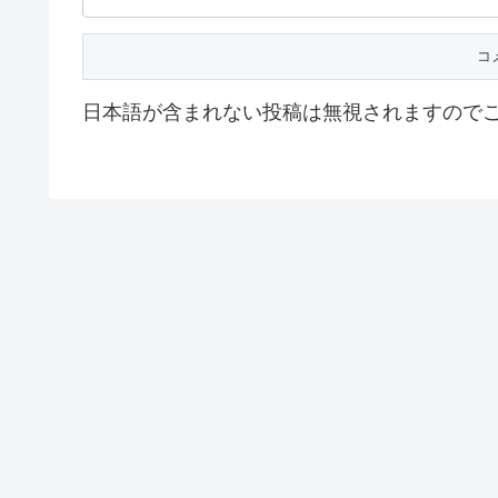
日本語が含まれない投稿は無視されますので