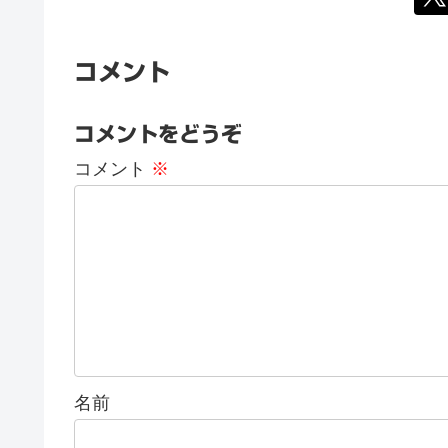
コメント
コメントをどうぞ
コメント
※
名前