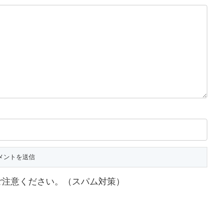
ご注意ください。（スパム対策）