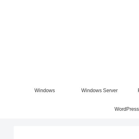
Windows
Windows Server
WordPress