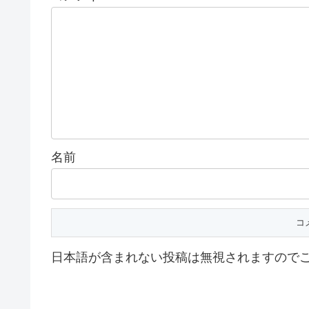
名前
日本語が含まれない投稿は無視されますので