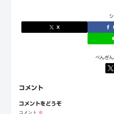
シ
X
ぺんぎん
コメント
コメントをどうぞ
コメント
※