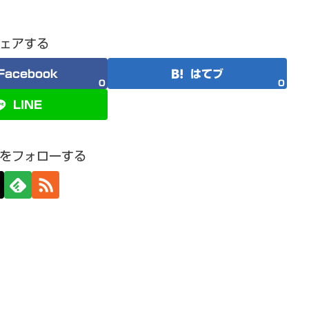
ェアする
Facebook
はてブ
0
0
LINE
をフォローする