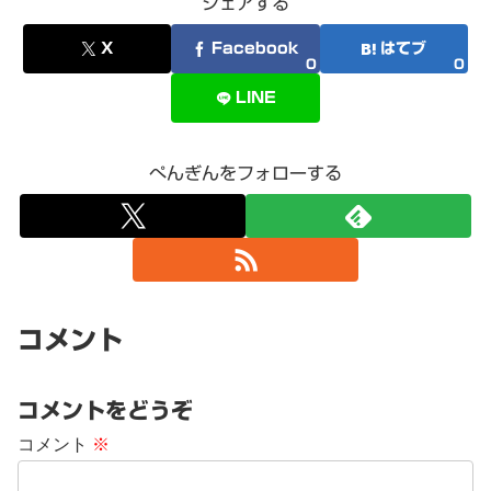
シェアする
X
Facebook
はてブ
0
0
LINE
ぺんぎんをフォローする
コメント
コメントをどうぞ
コメント
※