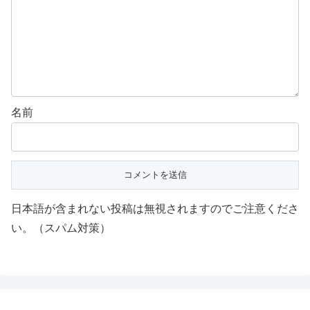
名前
日本語が含まれない投稿は無視されますのでご注意くださ
い。（スパム対策）