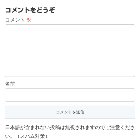
コメントをどうぞ
コメント
※
名前
日本語が含まれない投稿は無視されますのでご注意くださ
い。（スパム対策）