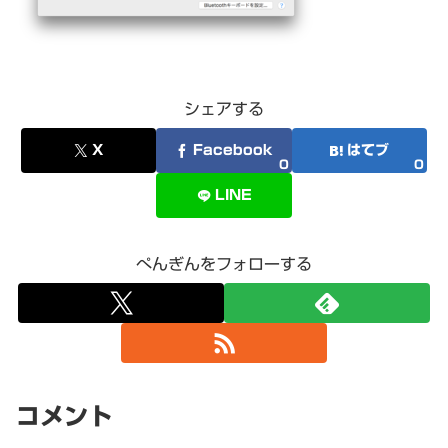
シェアする
X
Facebook
はてブ
0
0
LINE
ぺんぎんをフォローする
コメント