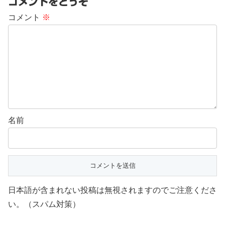
コメントをどうぞ
コメント
※
名前
日本語が含まれない投稿は無視されますのでご注意くださ
い。（スパム対策）