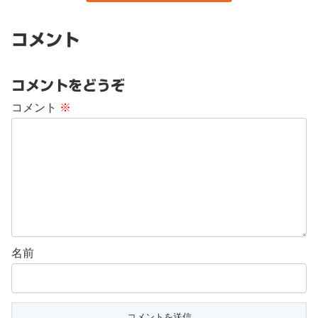
コメント
コメントをどうぞ
コメント
※
名前