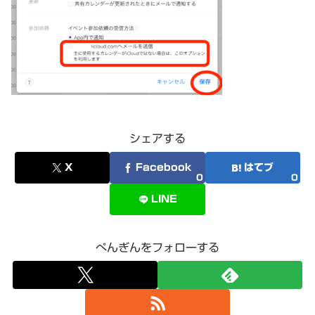
シェアする
X
Facebook
はてブ
0
0
LINE
ぺんぎんをフォローする