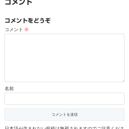
コメント
コメントをどうぞ
コメント
※
名前
日本語が含まれない投稿は無視されますのでご注意くださ