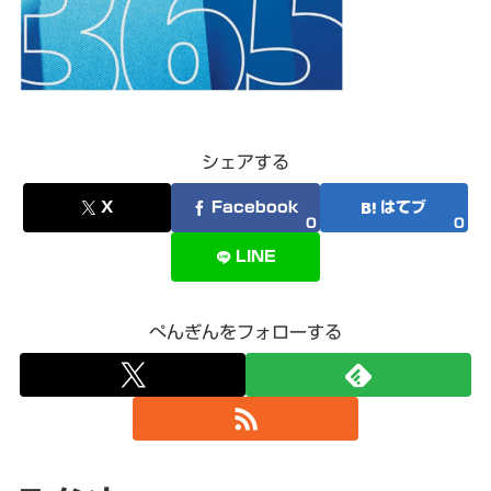
シェアする
X
Facebook
はてブ
0
0
LINE
ぺんぎんをフォローする