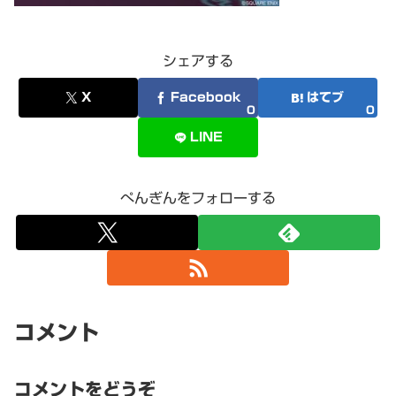
シェアする
X
Facebook
はてブ
0
0
LINE
ぺんぎんをフォローする
コメント
コメントをどうぞ