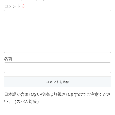
コメント
※
名前
日本語が含まれない投稿は無視されますのでご注意くださ
い。（スパム対策）