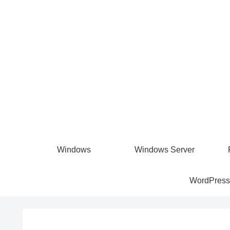
Windows
Windows Server
WordPress