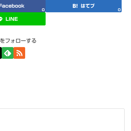
Facebook
はてブ
0
0
LINE
をフォローする