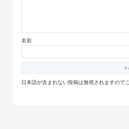
名前
日本語が含まれない投稿は無視されますので