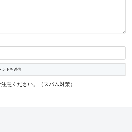
ご注意ください。（スパム対策）