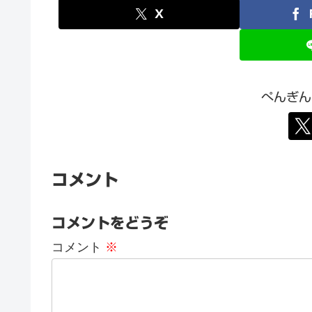
X
ぺんぎん
コメント
コメントをどうぞ
コメント
※