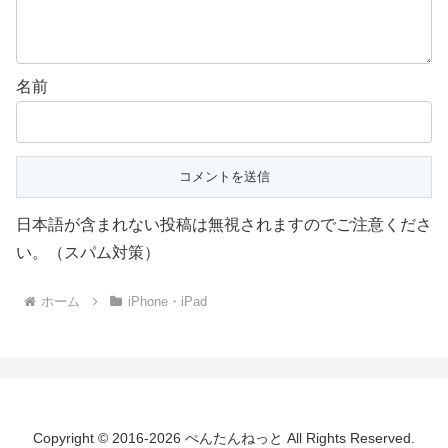
名前
日本語が含まれない投稿は無視されますのでご注意くださ
い。（スパム対策）
ホーム
iPhone・iPad
Copyright © 2016-2026 ぺんたんねっと All Rights Reserved.