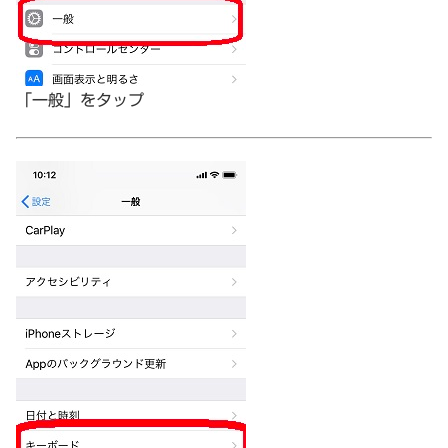
「一般」をタップ