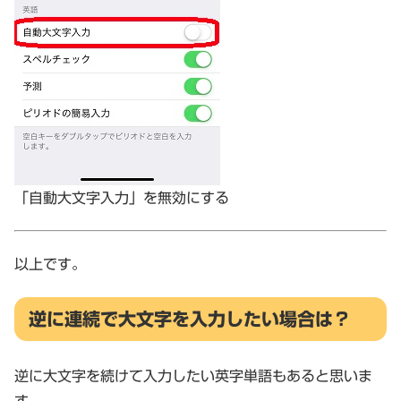
「自動大文字入力」を無効にする
以上です。
逆に連続で大文字を入力したい場合は？
逆に大文字を続けて入力したい英字単語もあると思いま