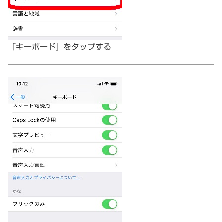
「キーボード」をタップする