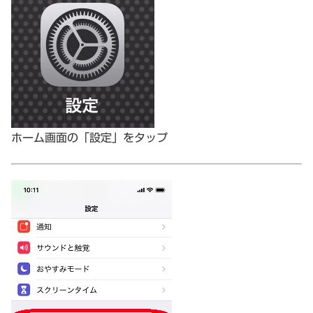
ホーム画面の「設定」をタップ