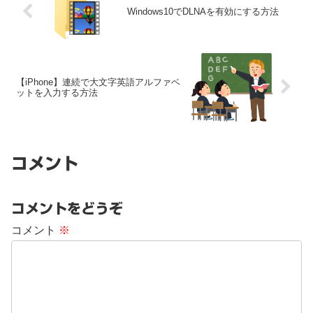
Windows10でDLNAを有効にする方法
【iPhone】連続で大文字英語アルファベ
ットを入力する方法
コメント
コメントをどうぞ
コメント
※