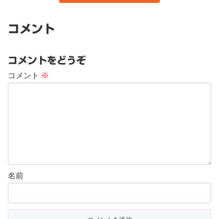
コメント
コメントをどうぞ
コメント
※
名前