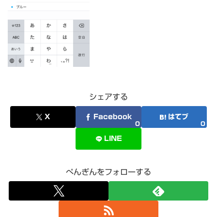
シェアする
X
Facebook
はてブ
0
0
LINE
ぺんぎんをフォローする