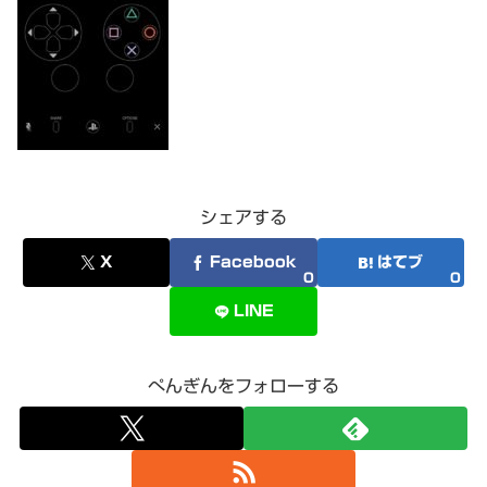
シェアする
X
Facebook
はてブ
0
0
LINE
ぺんぎんをフォローする