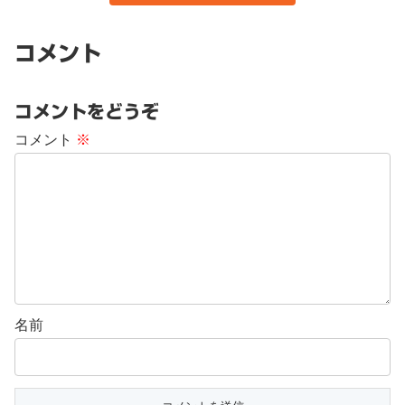
コメント
コメントをどうぞ
コメント
※
名前