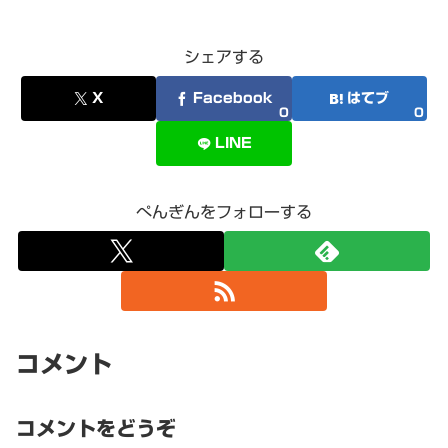
シェアする
X
Facebook
はてブ
0
0
LINE
ぺんぎんをフォローする
コメント
コメントをどうぞ