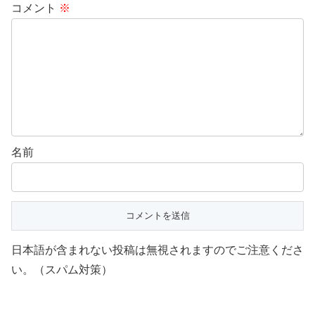
コメント
※
名前
日本語が含まれない投稿は無視されますのでご注意くださ
い。（スパム対策）