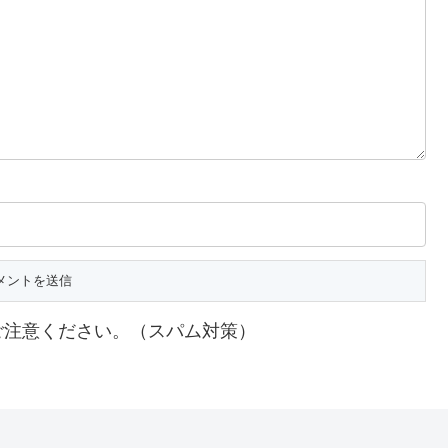
ご注意ください。（スパム対策）