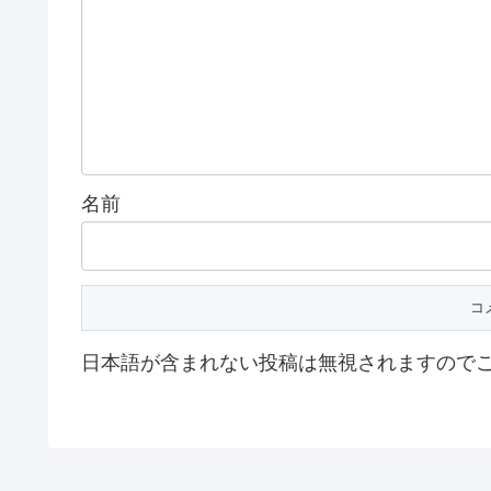
名前
日本語が含まれない投稿は無視されますので