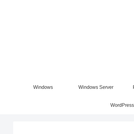
Windows
Windows Server
WordPress