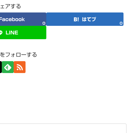
ェアする
Facebook
はてブ
0
0
LINE
をフォローする