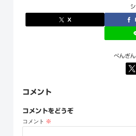
シ
X
ぺんぎん
コメント
コメントをどうぞ
コメント
※