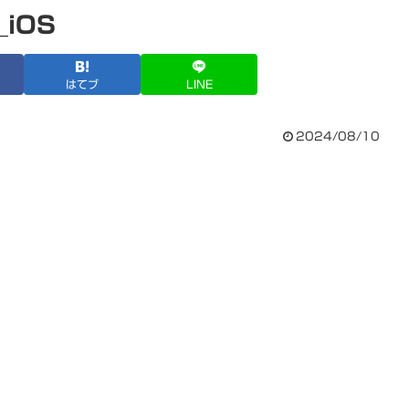
_iOS
はてブ
LINE
2024/08/10