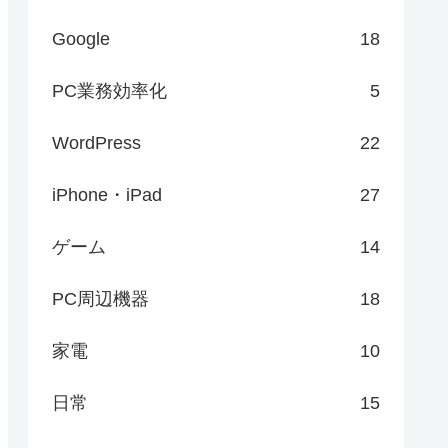
Google
18
PC業務効率化
5
WordPress
22
iPhone・iPad
27
ゲーム
14
PC周辺機器
18
家電
10
日常
15