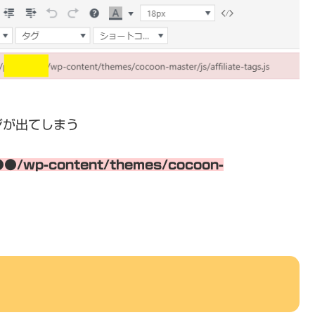
ジが出てしまう
●●●●/wp-content/themes/cocoon-