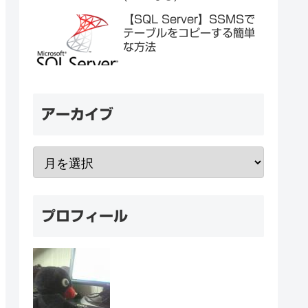
【SQL Server】SSMSで
テーブルをコピーする簡単
な方法
アーカイブ
プロフィール