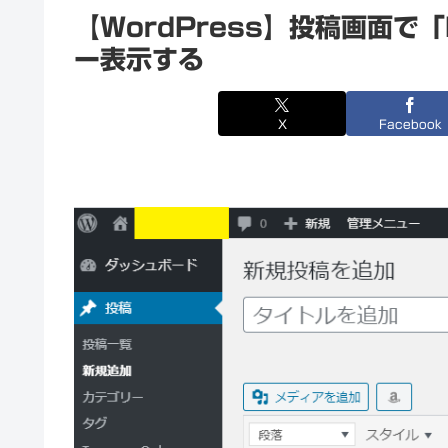
【WordPress】投稿画面で「Fail
ー表示する
X
Facebook