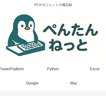
PCやガジェットの備忘録
PowerPlatform
Python
Excel
Google
Mac