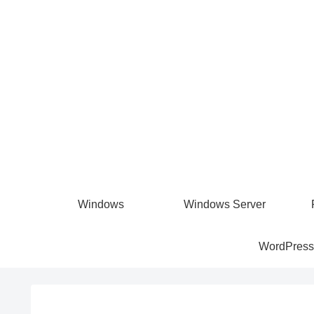
Windows
Windows Server
WordPress