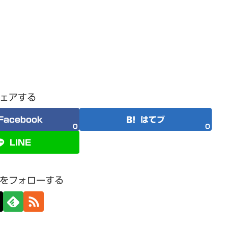
ェアする
Facebook
はてブ
0
0
LINE
をフォローする