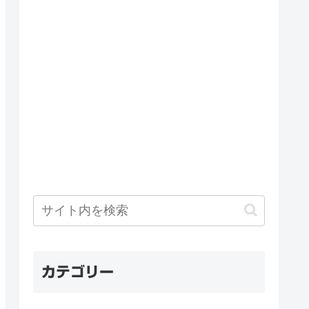
カテゴリー