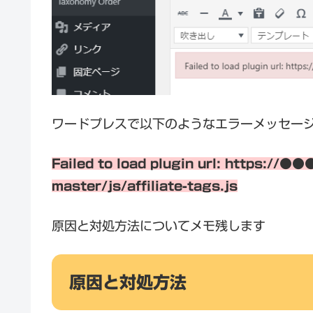
ワードプレスで以下のようなエラーメッセー
Failed to load plugin url: https://
master/js/affiliate-tags.js
原因と対処方法についてメモ残します
原因と対処方法