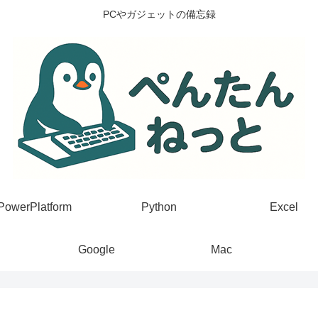
PCやガジェットの備忘録
PowerPlatform
Python
Excel
Google
Mac