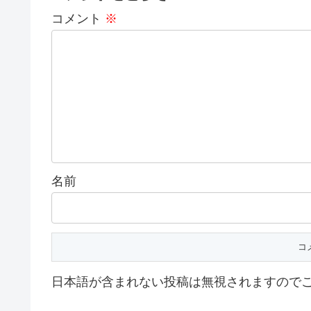
コメント
※
名前
日本語が含まれない投稿は無視されますので