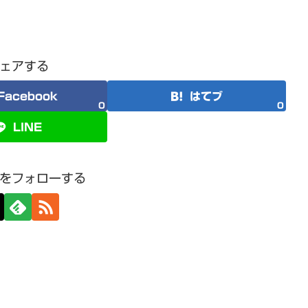
ェアする
Facebook
はてブ
0
0
LINE
をフォローする