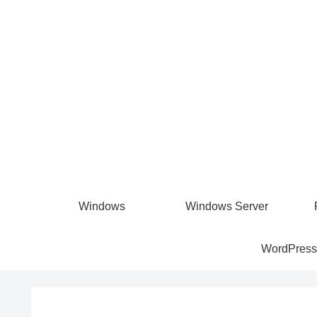
Windows
Windows Server
WordPress