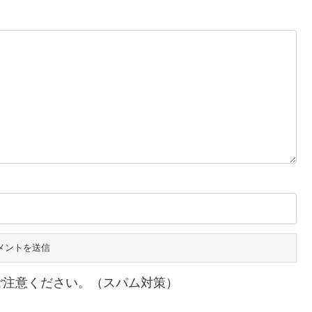
ご注意ください。（スパム対策）