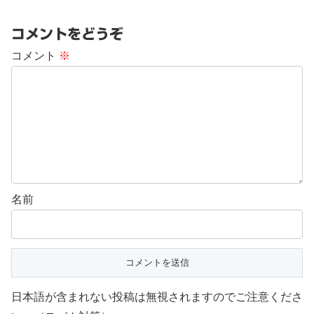
コメントをどうぞ
コメント
※
名前
日本語が含まれない投稿は無視されますのでご注意くださ