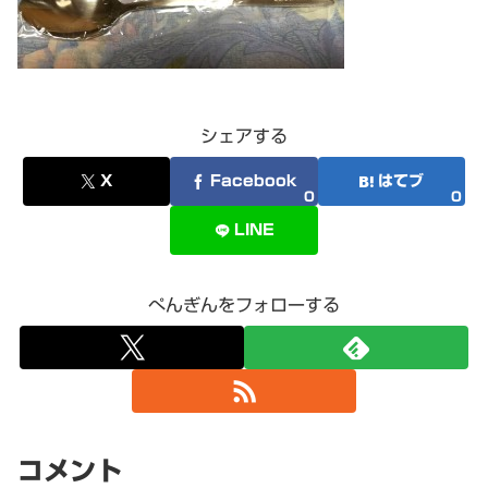
シェアする
X
Facebook
はてブ
0
0
LINE
ぺんぎんをフォローする
コメント