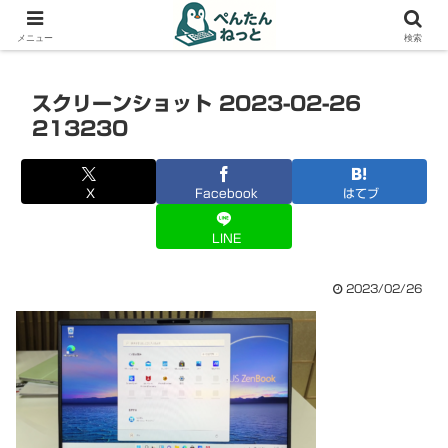
PCやガジェットの備忘録
メニュー
検索
スクリーンショット 2023-02-26
213230
X
Facebook
はてブ
LINE
2023/02/26