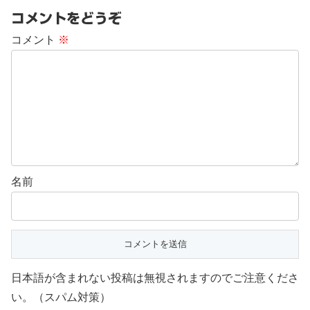
コメントをどうぞ
コメント
※
名前
日本語が含まれない投稿は無視されますのでご注意くださ
い。（スパム対策）