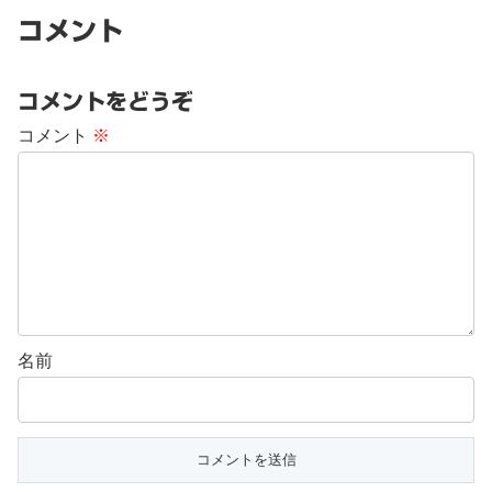
コメント
コメントをどうぞ
コメント
※
名前