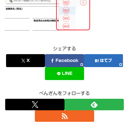
シェアする
X
Facebook
はてブ
0
0
LINE
ぺんぎんをフォローする