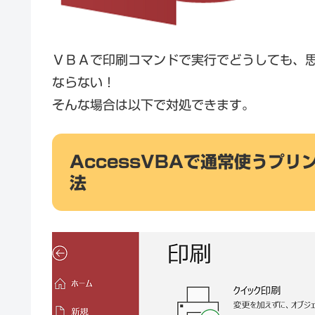
ＶＢＡで印刷コマンドで実行でどうしても、
ならない！
そんな場合は以下で対処できます。
AccessVBAで通常使うプ
法