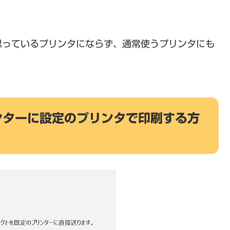
思っているプリンタにならず、通常使うプリンタにも
リンターに設定のプリンタで印刷する方