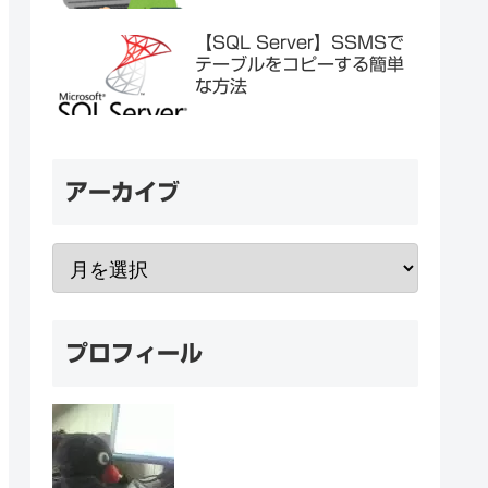
【SQL Server】SSMSで
テーブルをコピーする簡単
な方法
アーカイブ
プロフィール