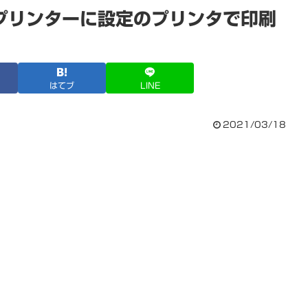
うプリンターに設定のプリンタで印刷
はてブ
LINE
2021/03/18