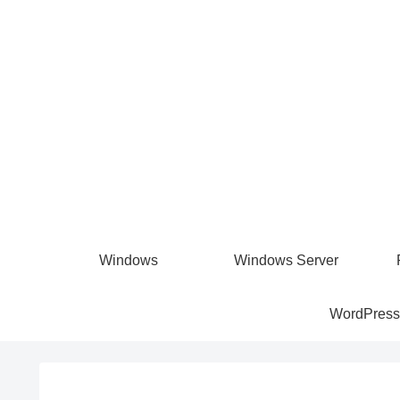
Windows
Windows Server
WordPress