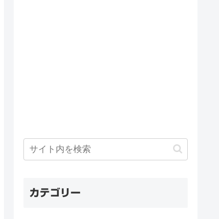
カテゴリー