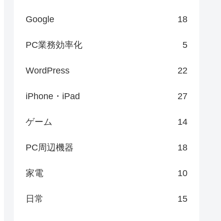
Google
18
PC業務効率化
5
WordPress
22
iPhone・iPad
27
ゲーム
14
PC周辺機器
18
家電
10
日常
15