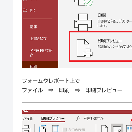
フォームやレポート上で
ファイル ⇒ 印刷 ⇒ 印刷プレビュー