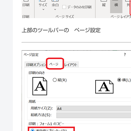
上部のツールバーの ページ設定