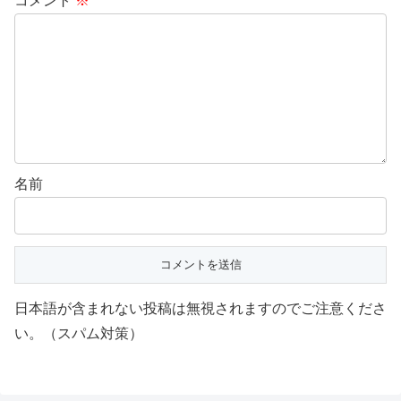
コメント
※
名前
日本語が含まれない投稿は無視されますのでご注意くださ
い。（スパム対策）