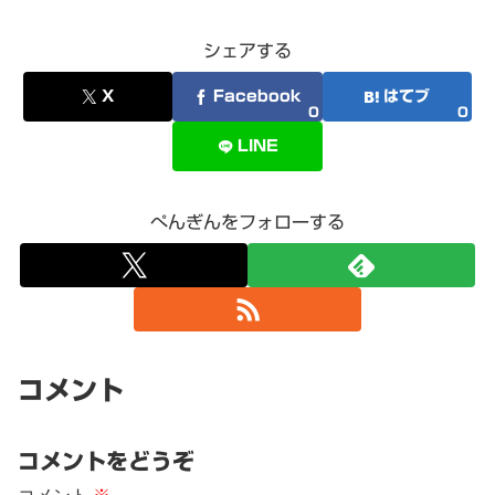
シェアする
X
Facebook
はてブ
0
0
LINE
ぺんぎんをフォローする
コメント
コメントをどうぞ