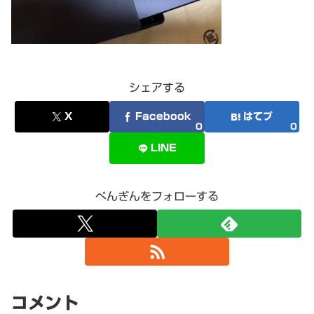
シェアする
X
Facebook
はてブ
0
0
LINE
ぺんぎんをフォローする
コメント