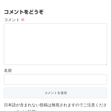
コメントをどうぞ
コメント
※
名前
日本語が含まれない投稿は無視されますのでご注意くださ