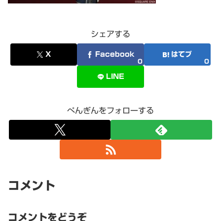
シェアする
X
Facebook
はてブ
0
0
LINE
ぺんぎんをフォローする
コメント
コメントをどうぞ