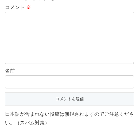
コメント
※
名前
日本語が含まれない投稿は無視されますのでご注意くださ
い。（スパム対策）