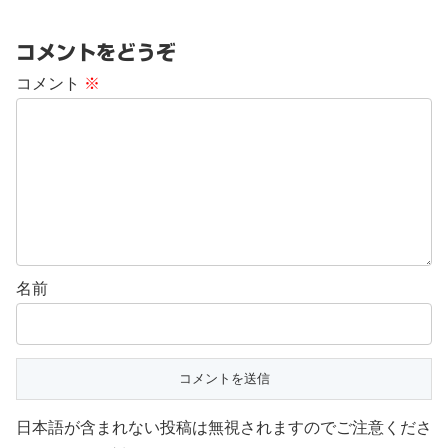
コメントをどうぞ
コメント
※
名前
日本語が含まれない投稿は無視されますのでご注意くださ