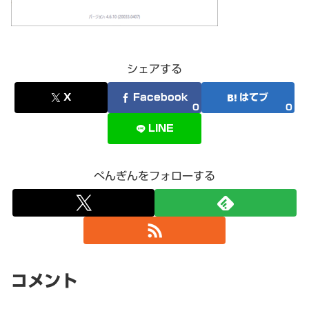
シェアする
X
Facebook
はてブ
0
0
LINE
ぺんぎんをフォローする
コメント