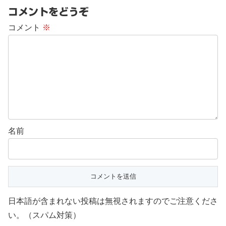
コメントをどうぞ
コメント
※
名前
日本語が含まれない投稿は無視されますのでご注意くださ
い。（スパム対策）