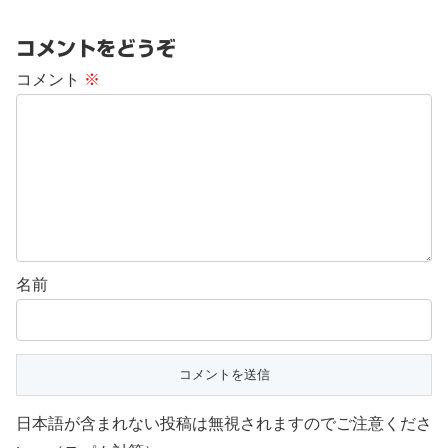
コメントをどうぞ
コメント
※
名前
日本語が含まれない投稿は無視されますのでご注意くださ