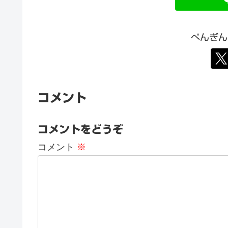
ぺんぎん
コメント
コメントをどうぞ
コメント
※