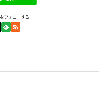
をフォローする