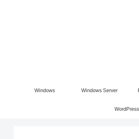
Windows
Windows Server
WordPress