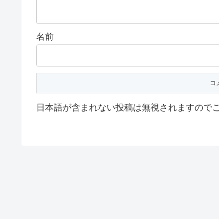
名前
日本語が含まれない投稿は無視されますので