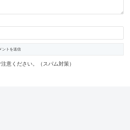
ご注意ください。（スパム対策）