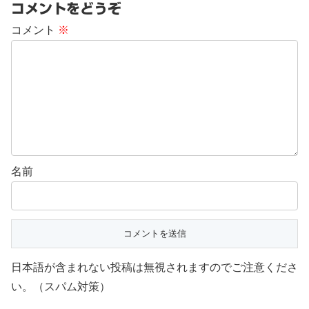
コメントをどうぞ
コメント
※
名前
日本語が含まれない投稿は無視されますのでご注意くださ
い。（スパム対策）