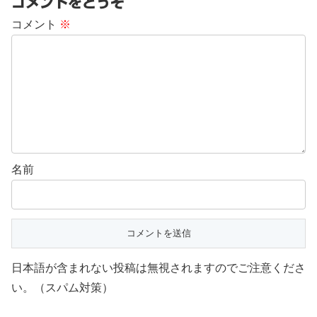
コメントをどうぞ
コメント
※
名前
日本語が含まれない投稿は無視されますのでご注意くださ
い。（スパム対策）