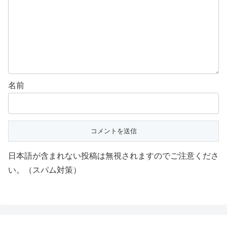
名前
日本語が含まれない投稿は無視されますのでご注意くださ
い。（スパム対策）