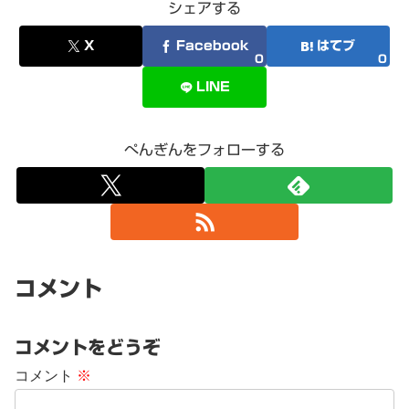
シェアする
X
Facebook
はてブ
0
0
LINE
ぺんぎんをフォローする
コメント
コメントをどうぞ
コメント
※