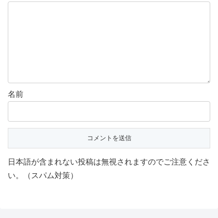
名前
日本語が含まれない投稿は無視されますのでご注意くださ
い。（スパム対策）