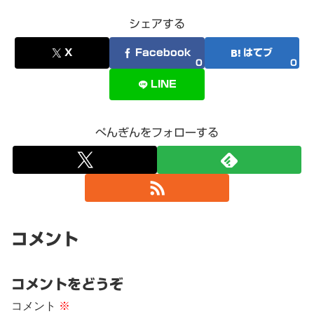
シェアする
X
Facebook
はてブ
0
0
LINE
ぺんぎんをフォローする
コメント
コメントをどうぞ
コメント
※