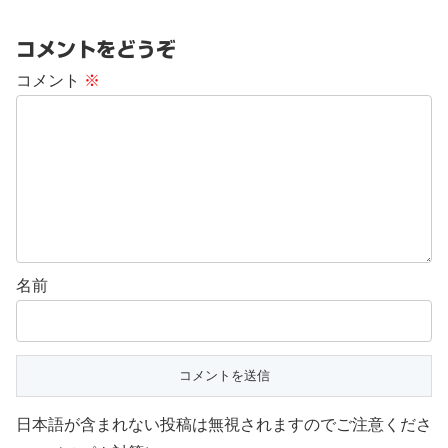
コメントをどうぞ
コメント
※
名前
日本語が含まれない投稿は無視されますのでご注意くださ