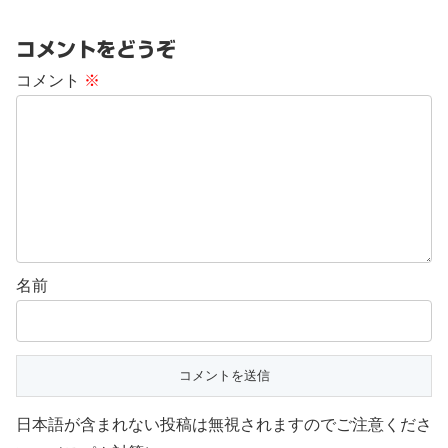
コメントをどうぞ
コメント
※
名前
日本語が含まれない投稿は無視されますのでご注意くださ