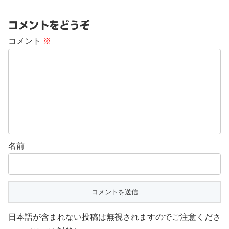
コメントをどうぞ
コメント
※
名前
日本語が含まれない投稿は無視されますのでご注意くださ