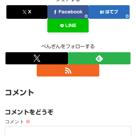
X
Facebook
はてブ
0
0
LINE
ぺんぎんをフォローする
コメント
コメントをどうぞ
コメント
※