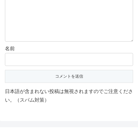
名前
日本語が含まれない投稿は無視されますのでご注意くださ
い。（スパム対策）