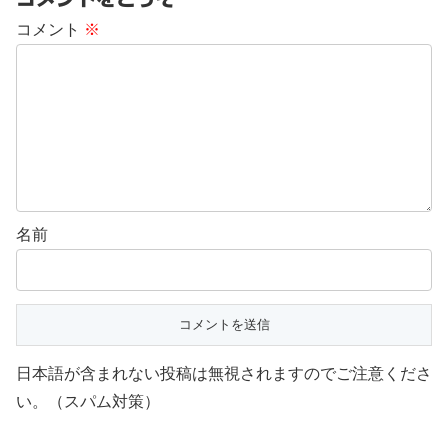
コメント
※
名前
日本語が含まれない投稿は無視されますのでご注意くださ
い。（スパム対策）