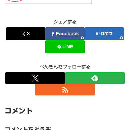
シェアする
X
Facebook
はてブ
0
0
LINE
ぺんぎんをフォローする
コメント
コメントをどうぞ