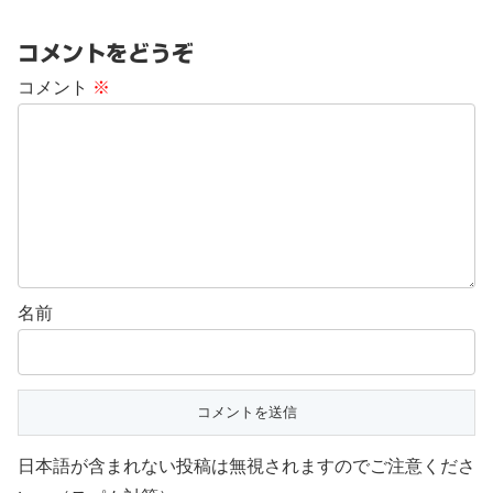
コメントをどうぞ
コメント
※
名前
日本語が含まれない投稿は無視されますのでご注意くださ